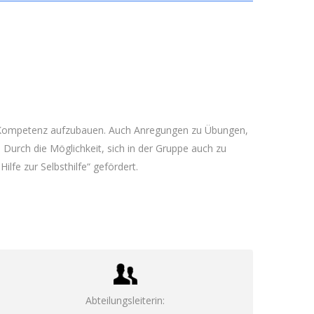
le Kompetenz aufzubauen. Auch Anregungen zu Übungen,
urch die Möglichkeit, sich in der Gruppe auch zu
fe zur Selbsthilfe“ gefördert.
Abteilungsleiterin: