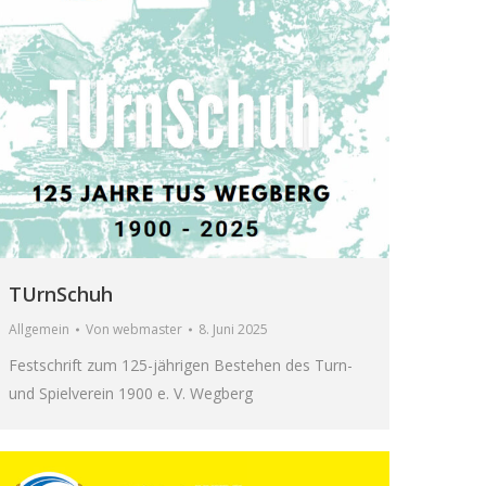
TUrnSchuh
Allgemein
Von
webmaster
8. Juni 2025
Festschrift zum 125-jährigen Bestehen des Turn-
und Spielverein 1900 e. V. Wegberg