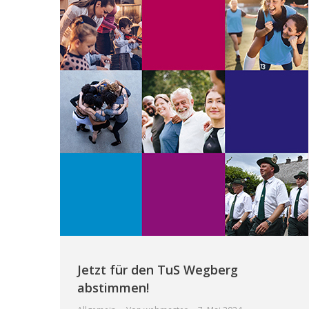
Jetzt für den TuS Wegberg
abstimmen!