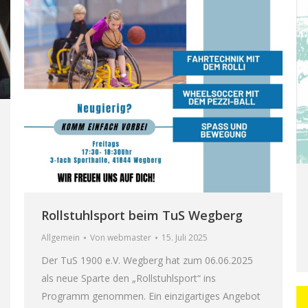
Rollstuhlsport beim TuS Wegberg
Allgemein
Von
webmaster
15. Juli 2025
Der TuS 1900 e.V. Wegberg hat zum 06.06.2025
als neue Sparte den „Rollstuhlsport“ ins
Programm genommen. Ein einzigartiges Angebot