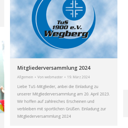
Mitgliederversammlung 2024
Allgemein
Von
webmaster
19. März 2024
Liebe TuS-Mitglieder, anbei die Einladung zu
unserer Mitgliederversammlung am 20. April 2023.
Wir hoffen auf zahlreiches Erscheinen und
verbleiben mit sportlichen Grüßen. Einladung zur
Mitgliederversammlung 2024