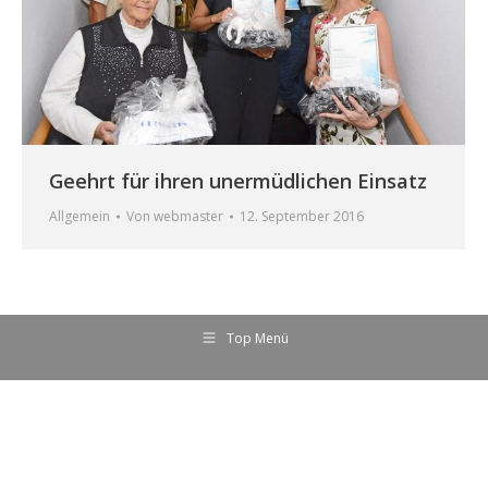
Geehrt für ihren unermüdlichen Einsatz
Allgemein
Von
webmaster
12. September 2016
Top Menü