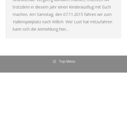
trotzdem in diesem Jahr einen Kinderausflug mit Euch
machen. Am Samstag, den 07.11.2015 fahren wir zum
Hallenspielplatz nach Willich. Wer Lust hat mitzufahren
kann sich die Anmeldung hier…
Top Menü