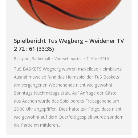
Spielbericht Tus Wegberg – Weidener TV
2 72 : 61 (33:35)
Ballsport
,
Basketball
Von
webmaster
7. März 2016
TuS BASKETS Wegberg wahren makellose Heimbilanz!
Ausnahmsweise fand das Heimspiel der TuS Baskets
am vergangenen Wochenende nicht wie gewohnt
Sonntags Nachmittags statt. Auf Anfrage der Gäste
aus Aachen wurde das Spiel bereits Freitagabend um
20.00 Uhr angepfiffen. Dies hatte zur Folge, dass nicht
wie gewohnt auf dem Querfeld gespielt wurde sondern
die Partie im mittleren…