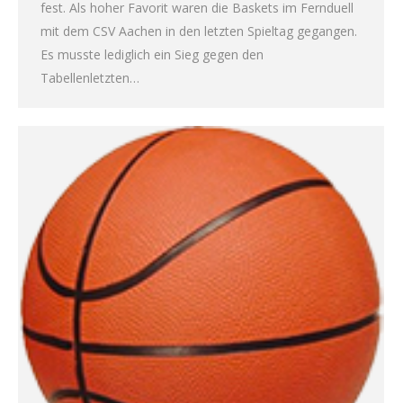
fest. Als hoher Favorit waren die Baskets im Fernduell
mit dem CSV Aachen in den letzten Spieltag gegangen.
Es musste lediglich ein Sieg gegen den
Tabellenletzten…