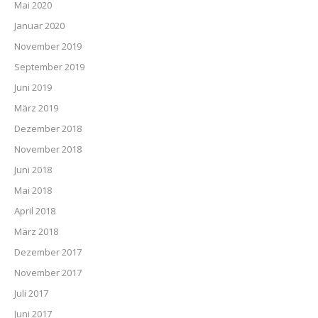
Mai 2020
Januar 2020
November 2019
September 2019
Juni 2019
März 2019
Dezember 2018
November 2018
Juni 2018
Mai 2018
April 2018
März 2018
Dezember 2017
November 2017
Juli 2017
Juni 2017