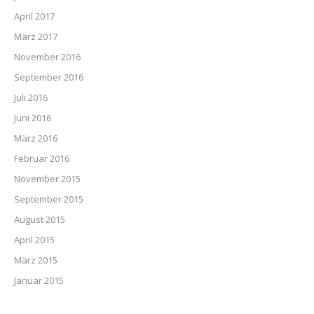
April 2017
März 2017
November 2016
September 2016
Juli 2016
Juni 2016
März 2016
Februar 2016
November 2015
September 2015
August 2015
April 2015
März 2015
Januar 2015