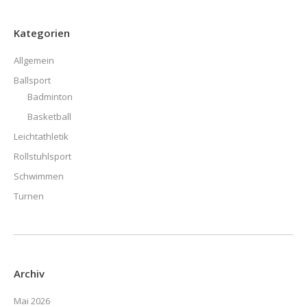
Kategorien
Allgemein
Ballsport
Badminton
Basketball
Leichtathletik
Rollstuhlsport
Schwimmen
Turnen
Archiv
Mai 2026