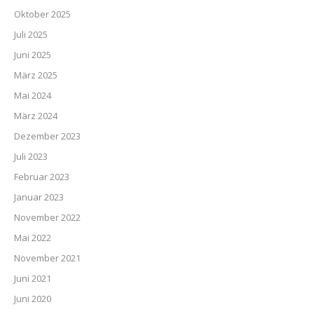
Oktober 2025
Juli 2025
Juni 2025
März 2025
Mai 2024
März 2024
Dezember 2023
Juli 2023
Februar 2023
Januar 2023
November 2022
Mai 2022
November 2021
Juni 2021
Juni 2020